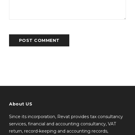
POST COMMENT
About US
Since its incorporation, Revat provides tax consultancy
services, financial and accounting consultancy, VAT
return, record-keeping and accounting records,