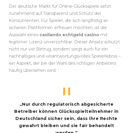
Der deutsche Markt für Online-Glücksspiele setzt
zunehmend auf Transparenz und Schutz der
Konsumenten. Für Spieler, die sich langfristig an
sicheren Plattformen erfreuen möchten, ist die
Auswahl eines
casilando echtgeld casino
mit
legitimer Lizenz unverzichtbar. Dieser Ansatz schützt
nicht nur vor Betrug, sondern sorgt auch für ein
nachhaltiges und verantwortungsvolles Spielerlebnis –
ein Aspekt, der bei der Wahl des richtigen Anbieters
häufig übersehen wird.
„Nur durch regulatorisch abgesicherte
Betreiber können Glücksspielteilnehmer in
Deutschland sicher sein, dass ihre Rechte
gewahrt bleiben und sie fair behandelt
werden.“