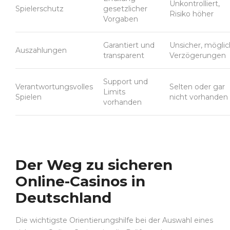
Unkontrolliert,
Spielerschutz
gesetzlicher
Risiko höher
Vorgaben
Garantiert und
Unsicher, mögli
Auszahlungen
transparent
Verzögerungen
Support und
Verantwortungsvolles
Selten oder gar
Limits
Spielen
nicht vorhanden
vorhanden
Der Weg zu sicheren
Online-Casinos in
Deutschland
Die wichtigste Orientierungshilfe bei der Auswahl eines