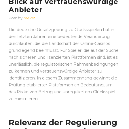
Blick auf vertrauenswürdige
Anbieter
Post by
reevat
Die deutsche Gesetzgebung zu Glücksspielen hat in
den letzten Jahren eine bedeutende Veränderung
durchlaufen, die die Landschaft der Online-Casinos
grundlegend beeinflusst. Für Spieler, die auf der Suche
nach sicheren und lizenzierten Plattformen sind, ist es
unerlässlich, die regulatorischen Rahmenbedingungen
zu kennen und vertrauenswürdige Anbieter zu
identifizieren. In diesem Zusammenhang gewinnt die
Prüfung etablierter Plattformen an Bedeutung, um
das Risiko von Betrug und unreguliertem Glücksspiel
zu minimieren.
Relevanz der Regulierung