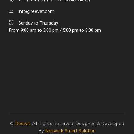
info@reevat.com
Sunday to Thursday
From 9:00 am to 3:00 pm / 5:00 pm to 8:00 pm
©
Reevat
. All Rights Reserved. Designed & Developed
By
Network Smart Solution