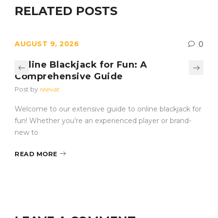
RELATED POSTS
AUGUST 9, 2026
0
Online Blackjack for Fun: A
Comprehensive Guide
Post by
reevat
Welcome to our extensive guide to online blackjack for
fun! Whether you’re an experienced player or brand-
new to
READ MORE