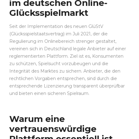
im deutschen Online-
Glücksspielmarkt
Seit der Implementation des neuen GlüStV
(Glücksspielstaatsvertrag) im Juli 2021, der die
Regulierung im Onlinebereich strenger gestaltet,
vereinen sich in Deutschland legale Anbieter auf einer
reglementierten Plattform. Ziel ist es, Konsumenten
zu schützen, Spielsucht vorzubeugen und die
Integrität des Marktes zu sichern. Anbieter, die den
rechtlichen Vorgaben entsprechen, sind durch die
entsprechende Lizenzierung transparent überprüfbar
und bieten einen sicheren Spielraum.
Warum eine
vertrauenswürdige
Plattform essentiell ist