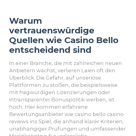
Warum
vertrauenswürdige
Quellen wie Casino Bello
entscheidend sind
In einer Branche, die mit zahlreichen neuen
Anbietern wächst, verlieren Laien oft den
Überblick. Die Gefahr, auf unseriöse
Plattformen zu stoßen, die beispielsweise
mit fragwürdigen Lizenzierungen oder
intransparenter Bonuspolitik werben, ist
hoch. Hier kommen erfahrene
Bewertungsanbieter wie casino bello casino
reviews ins Spiel, die anhand klarer Kriterien,
unabhängiger Prüfungen und umfassender