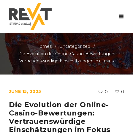
Homes
Uncategorized
/
/
Die Evolution der Online-Casino-Bewertungen:
Vertrauenswürdige Einschätzungen im Fokus
JUNE 15, 2025
0
0
Die Evolution der Online-
Casino-Bewertungen:
Vertrauenswürdige
Einschätzungen im Fokus