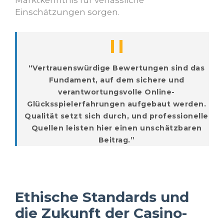
Marktkenntnis für verlässliche
Einschätzungen sorgen.
“Vertrauenswürdige Bewertungen sind das
Fundament, auf dem sichere und
verantwortungsvolle Online-
Glücksspielerfahrungen aufgebaut werden.
Qualität setzt sich durch, und professionelle
Quellen leisten hier einen unschätzbaren
Beitrag.”
Ethische Standards und
die Zukunft der Casino-