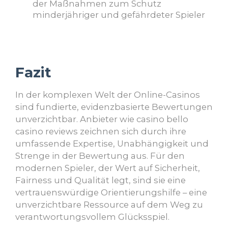
der Maßnahmen zum Schutz
minderjähriger und gefährdeter Spieler
Fazit
In der komplexen Welt der Online-Casinos
sind fundierte, evidenzbasierte Bewertungen
unverzichtbar. Anbieter wie casino bello
casino reviews zeichnen sich durch ihre
umfassende Expertise, Unabhängigkeit und
Strenge in der Bewertung aus. Für den
modernen Spieler, der Wert auf Sicherheit,
Fairness und Qualität legt, sind sie eine
vertrauenswürdige Orientierungshilfe – eine
unverzichtbare Ressource auf dem Weg zu
verantwortungsvollem Glücksspiel.